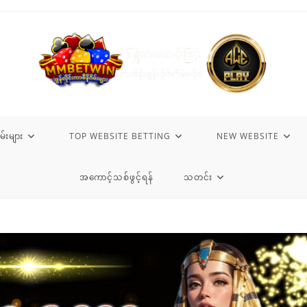
မ်းများ
TOP WEBSITE BETTING
NEW WEBSITE
အကောင့်သစ်ဖွင့်ရန်
သတင်း