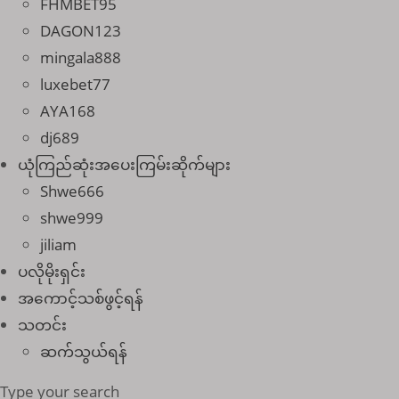
FHMBET95
DAGON123
mingala888
luxebet77
AYA168
dj689
ယုံကြည်ဆုံးအပေးကြမ်းဆိုက်များ
Shwe666
shwe999
jiliam
ပလိုမိုးရှင်း
အကောင့်သစ်ဖွင့်ရန်
သတင်း
ဆက်သွယ်ရန်
Search
Type your search