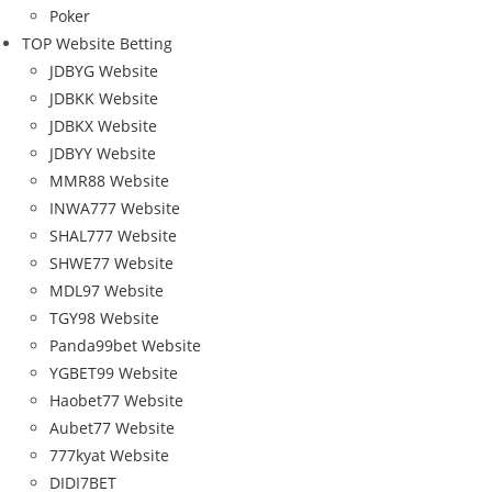
Poker
TOP Website Betting
JDBYG Website
JDBKK Website
JDBKX Website
JDBYY Website
MMR88 Website
INWA777 Website
SHAL777 Website
SHWE77 Website
MDL97 Website
TGY98 Website
Panda99bet Website
YGBET99 Website
Haobet77 Website
Aubet77 Website
777kyat Website
DIDI7BET