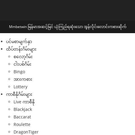
Mmbetwin မြန်မာအဆင့်မြင် ယုံကြည်ရဆုံးသော အွန်လိုင်း‌လောင်းကစားဆိုက်
ပင်မစာမျက်နှာ
ထိပ်တန်းဂိမ်းများ
စလော့ဂိမ်း
ငါးပစ်ဂိမ်း
Bingo
အားကစား
Lottery
ကာစီနိုဂိမ်းများ
Live ကာစီနို
Blackjack
Baccarat
Roulette
DragonTiger