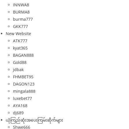
INNWA8
BURMA8
burma777
GKK777
New Website
ATK777
kyat365
BAGAN888
Gold88
jdbak
FHMBET95
DAGON123
mingala888
luxebet77
AYA168
dj689
ယုံကြည်ဆုံးအပေးကြမ်းဆိုက်များ
Shwe666