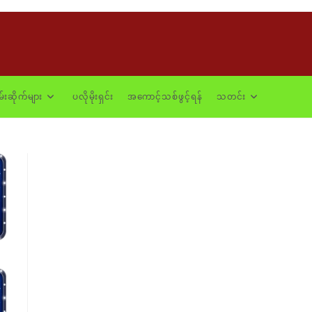
းဆိုက်များ
ပလိုမိုးရှင်း
အကောင့်သစ်ဖွင့်ရန်
သတင်း