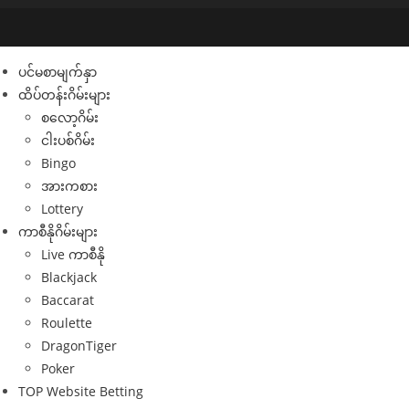
ပင်မစာမျက်နှာ
ထိပ်တန်းဂိမ်းများ
စလော့ဂိမ်း
ငါးပစ်ဂိမ်း
Bingo
အားကစား
Lottery
ကာစီနိုဂိမ်းများ
Live ကာစီနို
Blackjack
Baccarat
Roulette
DragonTiger
Poker
TOP Website Betting