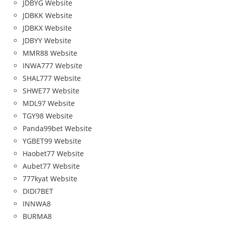
JDBYG Website
JDBKK Website
JDBKX Website
JDBYY Website
MMR88 Website
INWA777 Website
SHAL777 Website
SHWE77 Website
MDL97 Website
TGY98 Website
Panda99bet Website
YGBET99 Website
Haobet77 Website
Aubet77 Website
777kyat Website
DIDI7BET
INNWA8
BURMA8