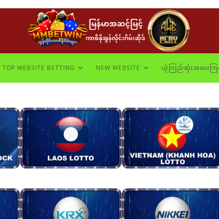
TOP WEBSITE BETTING
NEW WEBSITE
ယုံကြည်ဆုံးအပေးကြမ်