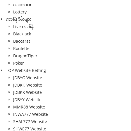
အားကစား
Lottery
ကာစီနိုဂိမ်းများ
Live ကာစီနို
Blackjack
Baccarat
Roulette
DragonTiger
Poker
TOP Website Betting
JDBYG Website
JDBKK Website
JDBKX Website
JDBYY Website
MMR88 Website
INWA777 Website
SHAL777 Website
SHWE77 Website