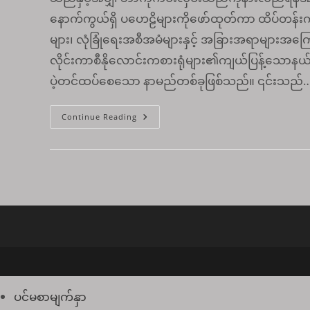
နောက်ကွယ်ရှိ ပဟေဠိများကိုဖော်ထုတ်ကာ ထိပ်တန်းကာစီ
များ၊ လုံခြုံရေးအစီအမံများနှင့် အခြားအရာများအကြ
လိုင်းကာစီနိုလောင်းကစားရုံများ၏ကျယ်ပြန့်သောနယ်ပယ်တ
ပဲ့တင်ထပ်စေသော နာမည်တစ်ခုဖြစ်သည်။ ၎င်းသည်
Shal777
Continue Reading
ထိပ်တန်း
ကာ
စီ
နို
အွ
န်
လိုင်း
ဂိ
မ်း
များ
ကစား
ခြင်း
ပင်မစာမျက်နှာ