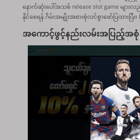
နောက်ဆုံးပေါ်အသစ် release slot game များ
နိုင်စေရန် ဂိမ်းအမျိုးအစားစုံလင်စွာဖော်ပြထားပ
အကောင့်ဖွင့်နည်းလမ်းအပြည့်အစုံ