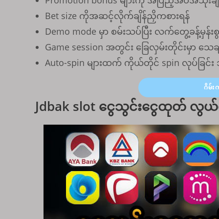
Bet size ကိုအဆင့်လိုက်ချိန်ညှိကစားရန်
Demo mode မှာ စမ်းသပ်ပြီး လက်တွေ့ခန့်မှန်းစွ
Game session အတွင်း ခြေလှမ်းတိုင်းမှာ သေချာစွ
Auto-spin များထက် ကိုယ်တိုင် spin လုပ်ခြင်း 
ဂိမ်း
Jdbak slot ငွေသွင်းငွေထုတ် လွယ