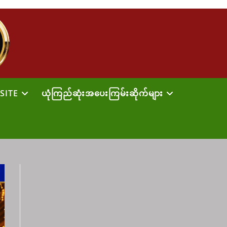
SITE
ယုံကြည်ဆုံးအပေးကြမ်းဆိုက်များ