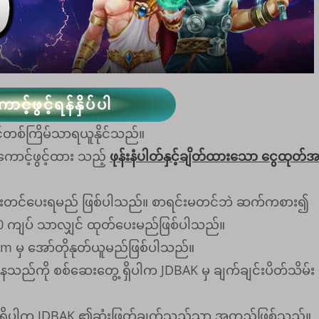
ာင့်ဖွင့်ရန်နှိပ်ပါ
ျင်တစ်ကြိမ်သာရယူနိုင်သည်။
ာင့်ဖွင့်ထား သည့်
ဖုန်းနံပါတ်နှင့်ချိတ်ထားသော ငွေထုတ်
တ်စာရင်းတင်ပေးရမည် ဖြစ်ပါသည်။ စာရင်းမတင်ဘဲ ဆက်ကစား၍
000 ကျပ် သာလျှင် ထုတ်ပေးမည်ဖြစ်ပါသည်။
 မှ အော်တိုနုတ်ယူမည်ဖြစ်ပါသည်။
ေသည်ကို စစ်ဆေးတွေ့ ရှိပါက JDBAK မှ ချက်ချင်းပိတ်သိမ်း
ုံတရာရှိပါက JDBAK ၏ဆုံးဖြတ်ချက်သည်သာ အတည်ဖြစ်သည်။