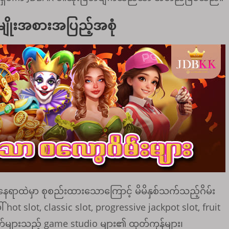
အမျိုးအစားအပြည့်အစုံ
ေရာထဲမှာ စုစည်းထားသောကြောင့် မိမိနှစ်သက်သည့်ဂိမ်း
် hot slot, classic slot, progressive jackpot slot, fruit
ုက်များသည့် game studio များ၏ ထုတ်ကုန်များ၊